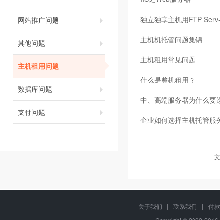
独立独享主机用FTP Serv
网站推广问题
主机机托管问题集锦
其他问题
主机租用常见问题
主机租用问题
什么是整机租用？
数据库问题
中、高端服务器为什么要选
支付问题
企业如何选择主机托管服
文
关于我们
|
联系我们
|
付款
Copyright © 2002-20