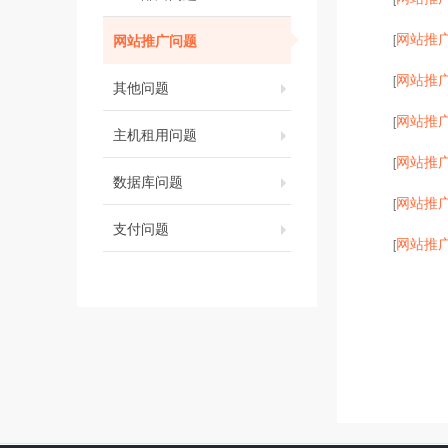
网站推
网站推广问题
[
网站推
[
其他问题
网站推
[
主机租用问题
网站推
[
数据库问题
网站推
[
支付问题
网站推
[