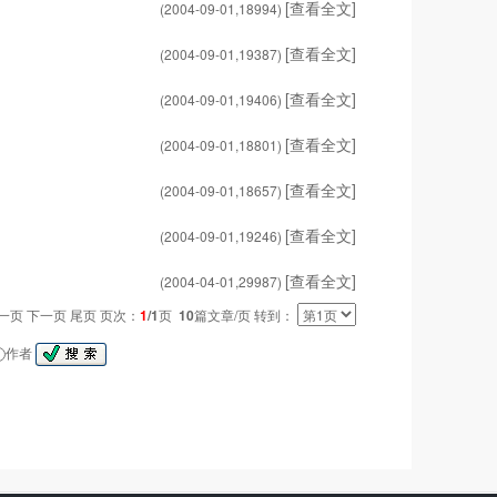
[查看全文]
(2004-09-01,
18994
)
[查看全文]
(2004-09-01,
19387
)
[查看全文]
(2004-09-01,
19406
)
[查看全文]
(2004-09-01,
18801
)
[查看全文]
(2004-09-01,
18657
)
[查看全文]
(2004-09-01,
19246
)
[查看全文]
(2004-04-01,
29987
)
一页 下一页 尾页 页次：
1
/1
页
10
篇文章/页 转到：
作者