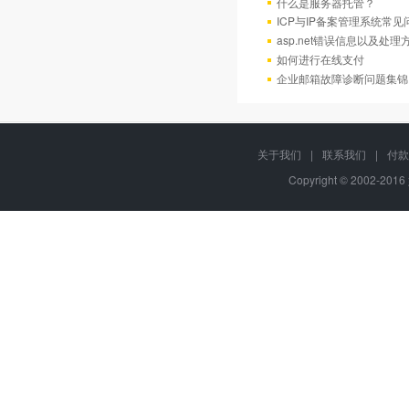
什么是服务器托管？
ICP与IP备案管理系统常
asp.net错误信息以及处理
如何进行在线支付
企业邮箱故障诊断问题集锦
关于我们
|
联系我们
|
付款
Copyright © 2002-20