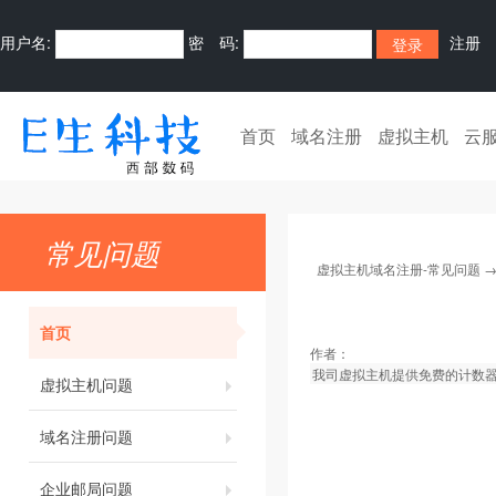
用户名:
密 码:
注册
首页
域名注册
虚拟主机
云
常见问题
虚拟主机域名注册-常见问题
首页
作者：
我司虚拟主机提供免费的计数
虚拟主机问题
域名注册问题
企业邮局问题